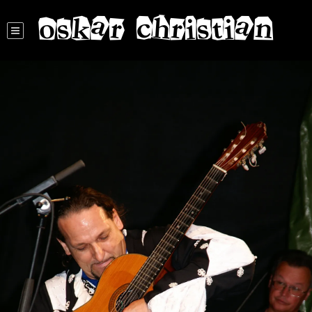
oskar christian