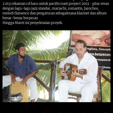
2.013 rekaman cd baru untuk pacificcoast proyect 2013 - gitar emas
dengan lagu-lagu jazz standar, mariachi, romantis, Jarochos,
melodi flamenco dan pengaturan sebagaimana klarinet dan album
benar-benar berperan
Hingga Maret ini penyelesaian proyek.